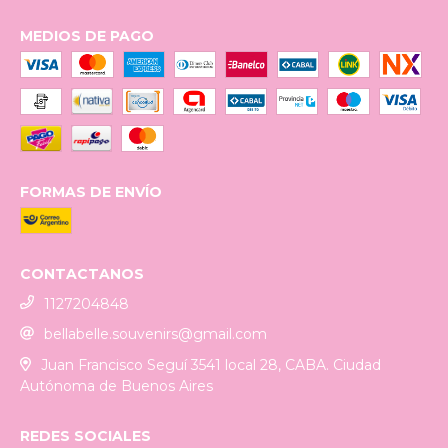
MEDIOS DE PAGO
FORMAS DE ENVÍO
CONTACTANOS
1127204848
bellabelle.souvenirs@gmail.com
Juan Francisco Seguí 3541 local 28, CABA. Ciudad
Autónoma de Buenos Aires
REDES SOCIALES