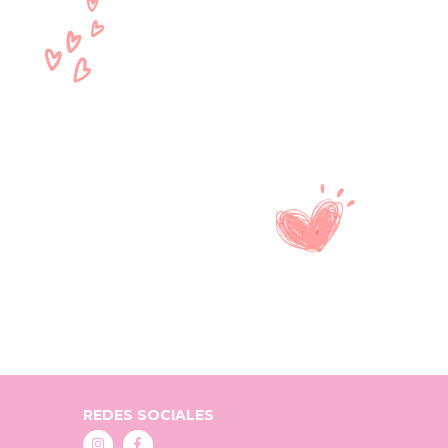
REDES SOCIALES