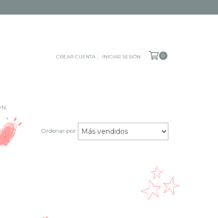
0
CREAR CUENTA
INICIAR SESIÓN
ÓN
Ordenar por